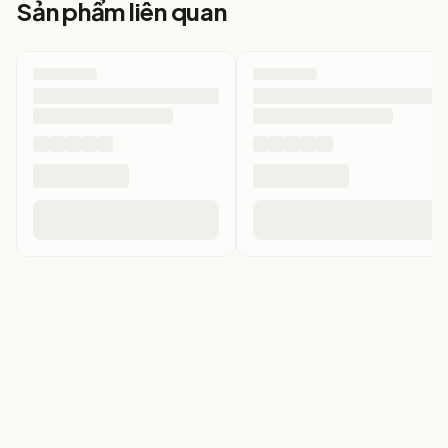
Sản phẩm liên quan