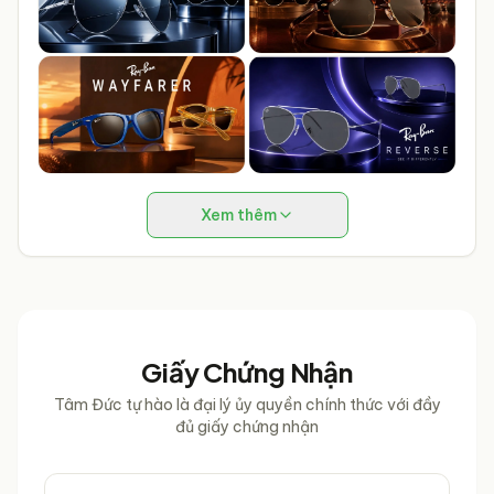
Xem thêm
Giấy Chứng Nhận
Tâm Đức tự hào là đại lý ủy quyền chính thức với đầy
đủ giấy chứng nhận