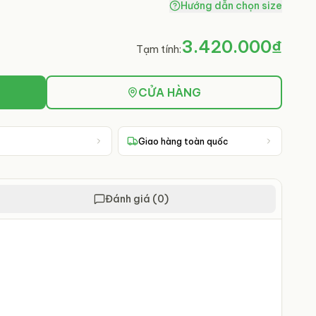
Hướng dẫn chọn size
3.420.000₫
Tạm tính:
CỬA HÀNG
Giao hàng toàn quốc
Đánh giá (0)