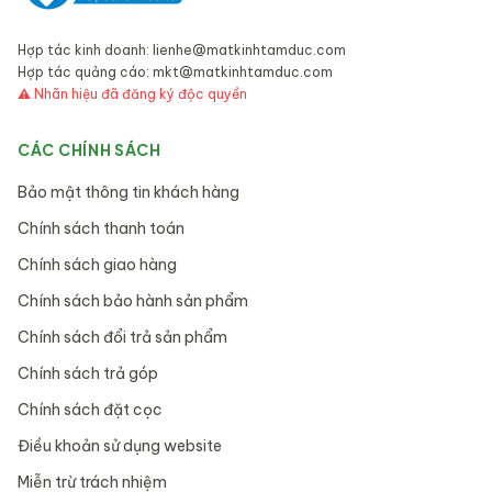
Hợp tác kinh doanh:
lienhe@matkinhtamduc.com
Hợp tác quảng cáo:
mkt@matkinhtamduc.com
⚠ Nhãn hiệu đã đăng ký độc quyền
CÁC CHÍNH SÁCH
Bảo mật thông tin khách hàng
Chính sách thanh toán
Chính sách giao hàng
Chính sách bảo hành sản phẩm
Chính sách đổi trả sản phẩm
Chính sách trả góp
Chính sách đặt cọc
Điều khoản sử dụng website
Miễn trừ trách nhiệm