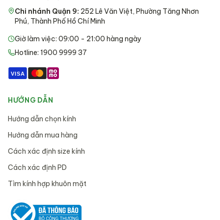
Chi nhánh Quận 9
:
252 Lê Văn Việt, Phường Tăng Nhơn
Phú, Thành Phố Hồ Chí Minh
Giờ làm việc: 09:00 - 21:00 hàng ngày
Hotline: 1900 9999 37
VISA
HƯỚNG DẪN
Hướng dẫn chọn kính
Hướng dẫn mua hàng
Cách xác định size kính
Cách xác định PD
Tìm kính hợp khuôn mặt