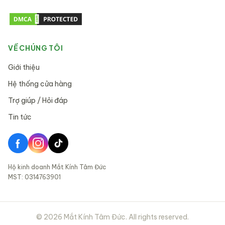
VỀ CHÚNG TÔI
Giới thiệu
Hệ thống cửa hàng
Trợ giúp / Hỏi đáp
Tin tức
Hộ kinh doanh Mắt Kính Tâm Đức
MST: 0314763901
©
2026
Mắt Kính Tâm Đức. All rights reserved.