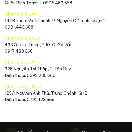
Quận Bình Thạnh - 0906.482.668
Chi nhánh QUẬN 1
144B Phạm Viết Chánh, P. Nguyễn Cư Trinh, Quận 1 -
0901.446.668
Chi nhánh Gò Vấp
438 Quang Trung, P.10, Q. Gò Vấp
0917.438.668
Chi nhánh QUẬN 7
328 Nguyễn Thị Thập, P. Tân Quy
Điện thoại: 0393.286.668
Chi nhánh QUẬN 12
123/1 Nguyễn Ảnh Thủ, Trung Chánh, Q.12
Điện thoại: 0792.123.668