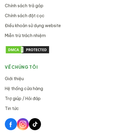
Chính sách trả góp
Chính sách đặt cọc
Điều khoản sử dụng website
Miễn trừ trách nhiệm
VỀ CHÚNG TÔI
Giới thiệu
Hệ thống cửa hàng
Trợ giúp / Hỏi đáp
Tin tức