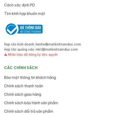
Cách xác định PD
Tìm kính hợp khuôn mặt
Hợp tác kinh doanh:
lienhe@matkinhtamduc.com
Hợp tác quảng cáo:
mkt@matkinhtamduc.com
⚠ Nhãn hiệu đã đăng ký độc quyền
CÁC CHÍNH SÁCH
Bảo mật thông tin khách hàng
Chính sách thanh toán
Chính sách giao hàng
Chính sách bảo hành sản phẩm
Chính sách đổi trả sản phẩm