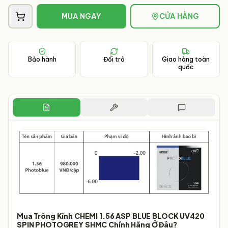
MUA NGAY
CỬA HÀNG
Bảo hành
Đổi trả
Giao hàng toàn
quốc
Mua Tròng Kính CHEMI 1.56 ASP BLUE BLOCK UV420
SPIN PHOTOGREY SHMC Chính Hãng Ở Đâu?