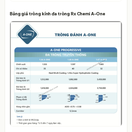
Bảng giá tròng kính đa tròng Rx Chemi A-One