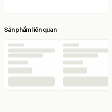
Sản phẩm liên quan