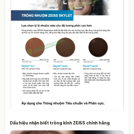
Dấu hiệu nhận biết tròng kính ZEISS chính hãng