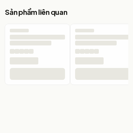
Sản phẩm liên quan