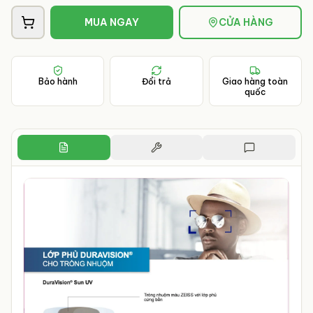
MUA NGAY
CỬA HÀNG
Bảo hành
Đổi trả
Giao hàng toàn
quốc