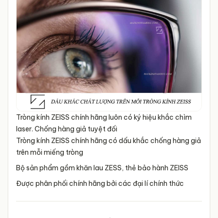
Tròng kính ZEISS chính hãng luôn có ký hiệu khắc chìm
laser. Chống hàng giả tuyệt đối
Tròng kính ZEISS chính hãng có dấu khắc chống hàng giả
trên mỗi miếng tròng
Bộ sản phẩm gồm khăn lau ZESS, thẻ bảo hành ZEISS
Được phân phối chính hãng bởi các đại lí chính thức