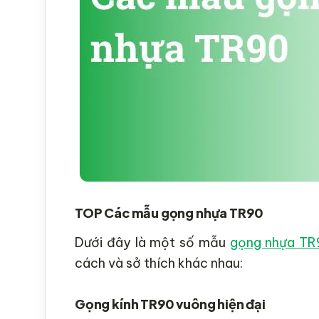
TOP Các mẫu gọng nhựa TR90
Dưới đây là một số mẫu
gọng nhựa TR
cách và sở thích khác nhau:
Gọng kính TR90 vuông hiện đại