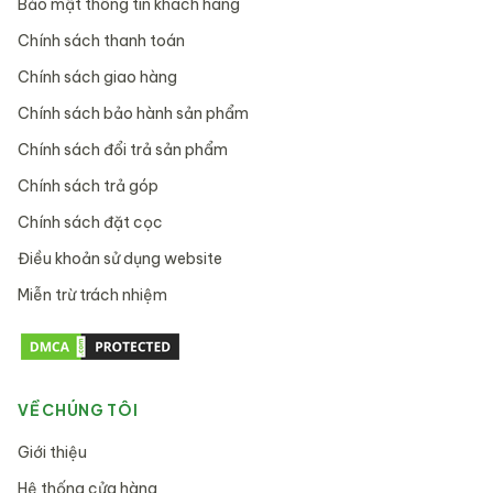
Bảo mật thông tin khách hàng
Chính sách thanh toán
Chính sách giao hàng
Chính sách bảo hành sản phẩm
Chính sách đổi trả sản phẩm
Chính sách trả góp
Chính sách đặt cọc
Điều khoản sử dụng website
Miễn trừ trách nhiệm
VỀ CHÚNG TÔI
Giới thiệu
Hệ thống cửa hàng