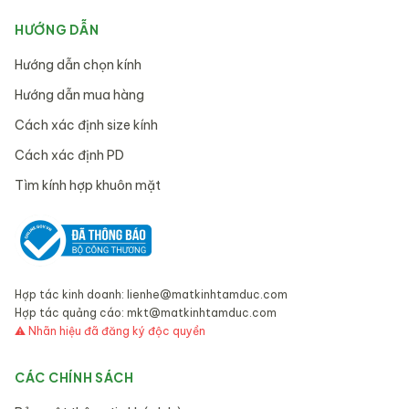
HƯỚNG DẪN
Hướng dẫn chọn kính
Hướng dẫn mua hàng
Cách xác định size kính
Cách xác định PD
Tìm kính hợp khuôn mặt
Hợp tác kinh doanh:
lienhe@matkinhtamduc.com
Hợp tác quảng cáo:
mkt@matkinhtamduc.com
⚠ Nhãn hiệu đã đăng ký độc quyền
CÁC CHÍNH SÁCH