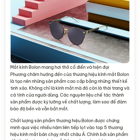
Mắt kính Bolon mang hơi thở cổ điển và hiện đại
Phương châm hướng đến của thương hiệu kính mắt Bolon
là tạo nên những sản phẩm cao cấp bằng những thiết kế
tinh xảo. Không chỉ là kính mắt mà đó còn là thời trang và
cá tính của người dùng. Các nguyên liệu chế tác thành
sản phẩm được kỳ lưỡng về chất lượng, làm sao để đảm
bảo độ bền và vẫn bắt mắt.
Chất lượng sản phẩm thương hiệu Bolon được chứng
minh qua việc nhiều năm liên tiếp lọt vào top 5 thương
hiệu kính mắt bán chạy nhất châu Á. Chính bởi sản phẩm