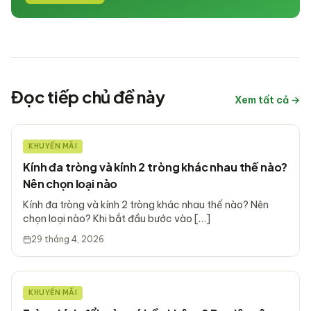
Đọc tiếp chủ đề này
Xem tất cả →
KHUYẾN MÃI
Kính đa tròng và kính 2 tròng khác nhau thế nào?
Nên chọn loại nào
Kính đa tròng và kính 2 tròng khác nhau thế nào? Nên
chọn loại nào? Khi bắt đầu bước vào […]
29 tháng 4, 2026
KHUYẾN MÃI