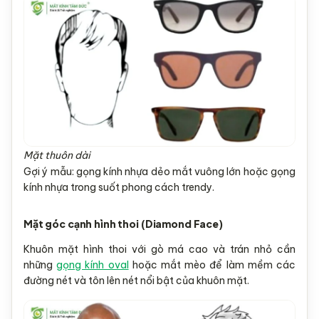
Mặt thuôn dài
Gợi ý mẫu: gọng kính nhựa dẻo mắt vuông lớn hoặc gọng
kính nhựa trong suốt phong cách trendy.
Mặt góc cạnh hình thoi (Diamond Face)
Khuôn mặt hình thoi với gò má cao và trán nhỏ cần
những
gọng kính oval
hoặc mắt mèo để làm mềm các
đường nét và tôn lên nét nổi bật của khuôn mặt.