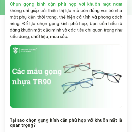
Chọn gọng kính cận phù hợp với khuôn mặt nam
không chỉ giúp cải thiện thị lực mà còn đóng vai trò như
một phụ kiện thời trang, thể hiện cá tính và phong cách
riêng. Để lựa chọn gọng kính phù hợp, bạn cần hiểu rõ
dáng khuôn mặt của mình và các tiêu chí quan trọng như
kiểu dáng, chất liệu, màu sắc.
Tại sao chọn gọng kính cận phù hợp với khuôn mặt là
quan trọng?