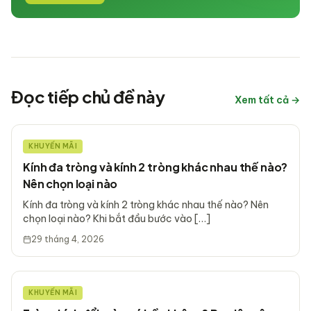
Đọc tiếp chủ đề này
Xem tất cả →
KHUYẾN MÃI
Kính đa tròng và kính 2 tròng khác nhau thế nào?
Nên chọn loại nào
Kính đa tròng và kính 2 tròng khác nhau thế nào? Nên
chọn loại nào? Khi bắt đầu bước vào […]
29 tháng 4, 2026
KHUYẾN MÃI