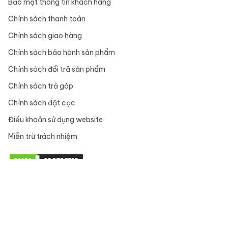
Bảo mật thông tin khách hàng
Chính sách thanh toán
Chính sách giao hàng
Chính sách bảo hành sản phẩm
Chính sách đổi trả sản phẩm
Chính sách trả góp
Chính sách đặt cọc
Điều khoản sử dụng website
Miễn trừ trách nhiệm
VỀ CHÚNG TÔI
Giới thiệu
Hệ thống cửa hàng