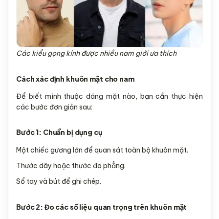
Các kiểu gọng kính được nhiều nam giới ưa thích
Cách xác định khuôn mặt cho nam
Để biết mình thuộc dáng mặt nào, bạn cần thực hiện
các bước đơn giản sau:
Bước 1: Chuẩn bị dụng cụ
Một chiếc gương lớn để quan sát toàn bộ khuôn mặt.
Thước dây hoặc thước đo phẳng.
Sổ tay và bút để ghi chép.
Bước 2: Đo các số liệu quan trọng trên khuôn mặt